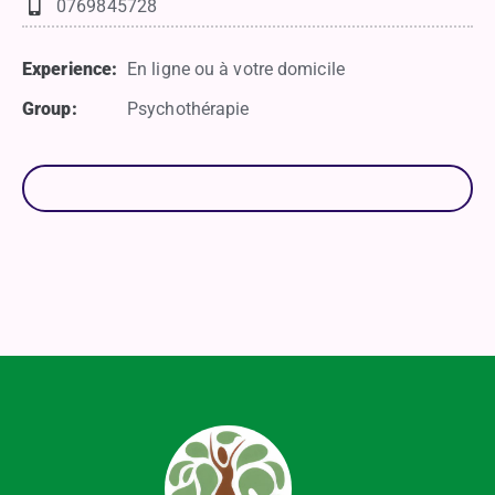
0769845728
Experience:
En ligne ou à votre domicile
Group:
Psychothérapie