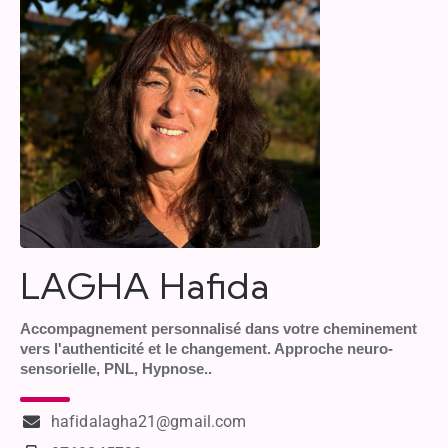
LAGHA Hafida
Accompagnement personnalisé dans votre cheminement
vers l'authenticité et le changement. Approche neuro-
sensorielle, PNL, Hypnose..
hafidalagha21@gmail.com