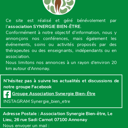
Ce site est réalisé et géré bénévolement par
l’
association SYNERGIE BIEN-ÊTRE
.
Conformément à notre objectif d’information, nous y
annonçons nos conférences, mais également les
événements, soins ou activités proposés par des
thérapeutes ou des enseignants, indépendants ou en
association.
Nous limitons nos annonces à un rayon d’environ 20
km autour d’Annonay.
N’hésitez pas à suivre les actualités et discussions de
notre groupe Facebook
Groupe Association Synergie Bien-Être
INSTAGRAM Synergie_bien_etre
Adresse Postale : Association Synergie Bien-être, Le
Lieu, 26 rue Sadi Carnot 07100 Annonay
Nous envoyer un mail :