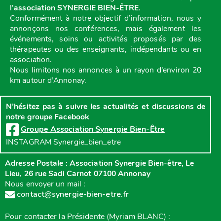
l’
association SYNERGIE BIEN-ÊTRE
.
Conformément à notre objectif d’information, nous y
annonçons nos conférences, mais également les
événements, soins ou activités proposés par des
thérapeutes ou des enseignants, indépendants ou en
association.
Nous limitons nos annonces à un rayon d’environ 20
km autour d’Annonay.
N’hésitez pas à suivre les actualités et discussions de
notre groupe Facebook
Groupe Association Synergie Bien-Être
INSTAGRAM Synergie_bien_etre
Adresse Postale : Association Synergie Bien-être, Le
Lieu, 26 rue Sadi Carnot 07100 Annonay
Nous envoyer un mail :
contact@synergie-bien-etre.fr
Pour contacter la Présidente (Myriam BLANC) :