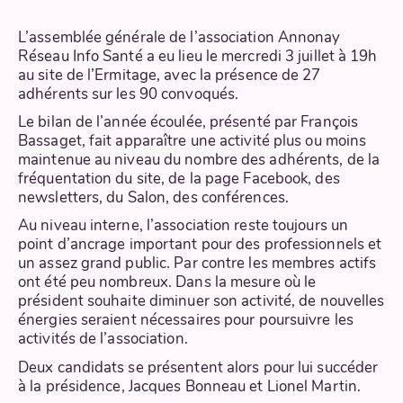
L’assemblée générale de l’association Annonay
Réseau Info Santé a eu lieu le mercredi 3 juillet à 19h
au site de l’Ermitage, avec la présence de 27
adhérents sur les 90 convoqués.
Le bilan de l’année écoulée, présenté par François
Bassaget, fait apparaître une activité plus ou moins
maintenue au niveau du nombre des adhérents, de la
fréquentation du site, de la page Facebook, des
newsletters, du Salon, des conférences.
Au niveau interne, l’association reste toujours un
point d’ancrage important pour des professionnels et
un assez grand public. Par contre les membres actifs
ont été peu nombreux. Dans la mesure où le
président souhaite diminuer son activité, de nouvelles
énergies seraient nécessaires pour poursuivre les
activités de l’association.
Deux candidats se présentent alors pour lui succéder
à la présidence, Jacques Bonneau et Lionel Martin.