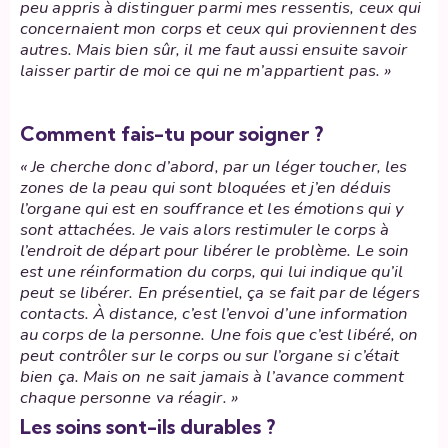
peu appris à distinguer parmi mes ressentis, ceux qui
concernaient mon corps et ceux qui proviennent des
autres. Mais bien sûr, il me faut aussi ensuite savoir
laisser partir de moi ce qui ne m’appartient pas. »
Comment fais-tu pour soigner ?
« Je cherche donc d’abord, par un léger toucher, les
zones de la peau qui sont bloquées et j’en déduis
l’organe qui est en souffrance et les émotions qui y
sont attachées. Je vais alors restimuler le corps à
l’endroit de départ pour libérer le problème. Le soin
est une réinformation du corps, qui lui indique qu’il
peut se libérer. En présentiel, ça se fait par de légers
contacts. À distance, c’est l’envoi d’une information
au corps de la personne. Une fois que c’est libéré, on
peut contrôler sur le corps ou sur l’organe si c’était
bien ça. Mais on ne sait jamais à l’avance comment
chaque personne va réagir. »
Les soins sont-ils durables ?