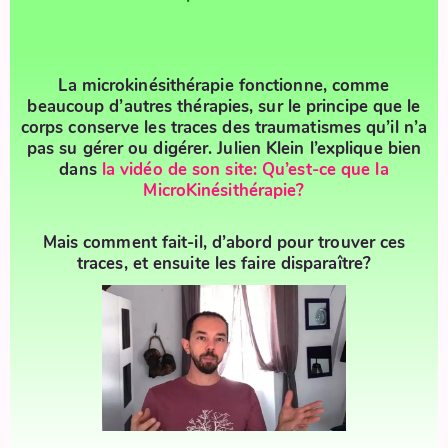
La microkinésithérapie fonctionne, comme
beaucoup d’autres thérapies, sur le principe que le
corps conserve les traces des traumatismes qu’il n’a
pas su gérer ou digérer. Julien Klein l’explique bien
dans
la vidéo de son site: Qu’est-ce que la
MicroKinésithérapie?
Mais comment fait-il
, d’abord pour trouver ces
traces, et ensuite les faire disparaître?