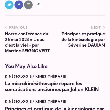
PREVIOUS
NEXT
Notre conférence du
Principes et pratique
26 mai 2023 « L’eau
de la kinésiologie par
c’est la vie! » par
Séverine DAUJAM
Martine SEIGNOVERT
You May Also Like
KINÉSIOLOGIE / KINÉSITHÉRAPIE
La microkinésithérapie répare les
somatisations anciennes par Julien KLEIN
KINÉSIOLOGIE / KINÉSITHÉRAPIE
Principes et pratique de la kinésiologie par