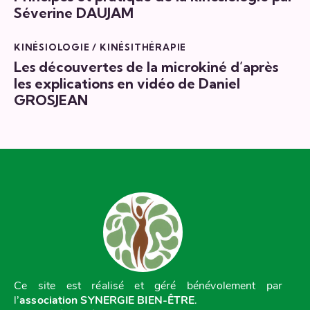
Séverine DAUJAM
KINÉSIOLOGIE / KINÉSITHÉRAPIE
Les découvertes de la microkiné d’après
les explications en vidéo de Daniel
GROSJEAN
Ce site est réalisé et géré bénévolement par
l’
association SYNERGIE BIEN-ÊTRE
.