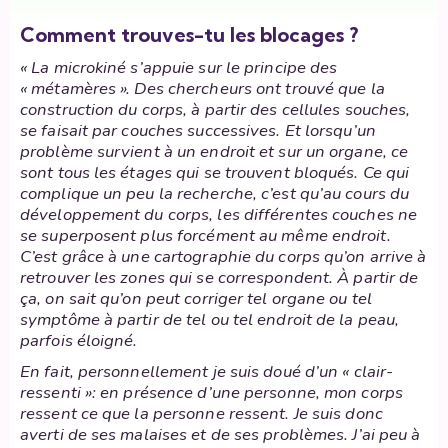
Comment trouves-tu les blocages ?
« La microkiné s’appuie sur le principe des
« métamères ». Des chercheurs ont trouvé que la
construction du corps, à partir des cellules souches,
se faisait par couches successives. Et lorsqu’un
problème survient à un endroit et sur un organe, ce
sont tous les étages qui se trouvent bloqués. Ce qui
complique un peu la recherche, c’est qu’au cours du
développement du corps, les différentes couches ne
se superposent plus forcément au même endroit.
C’est grâce à une cartographie du corps qu’on arrive à
retrouver les zones qui se correspondent. À partir de
ça, on sait qu’on peut corriger tel organe ou tel
symptôme à partir de tel ou tel endroit de la peau,
parfois éloigné.
En fait, personnellement je suis doué d’un « clair-
ressenti »: en présence d’une personne, mon corps
ressent ce que la personne ressent. Je suis donc
averti de ses malaises et de ses problèmes. J’ai peu à