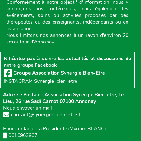
Conformément à notre objectif d’information, nous y
annonçons nos conférences, mais également les
événements, soins ou activités proposés par des
thérapeutes ou des enseignants, indépendants ou en
association.
Nous limitons nos annonces à un rayon d’environ 20
km autour d’Annonay.
N’hésitez pas à suivre les actualités et discussions de
notre groupe Facebook
Groupe Association Synergie Bien-Être
INSTAGRAM Synergie_bien_etre
Adresse Postale : Association Synergie Bien-être, Le
Lieu, 26 rue Sadi Carnot 07100 Annonay
Nous envoyer un mail :
contact@synergie-bien-etre.fr
Pour contacter la Présidente (Myriam BLANC) :
0616963967