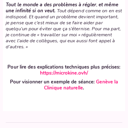
Tout le monde a des problèmes à régler
,
et même
une infinité si on veut.
Tout dépend comme on en est
indisposé. Et quand un problème devient important,
je pense que c’est mieux de se faire aider par
quelqu’un pour éviter que ça s’éternise. Pour ma part,
je continue de « travailler sur moi » régulièrement
avec l’aide de collègues, qui eux aussi font appel à
d’autres. »
Pour lire des explications techniques plus précises:
https://microkine.ovh/
Pour visionner un exemple de séance:
Ge
nève la
Clinique naturelle
.