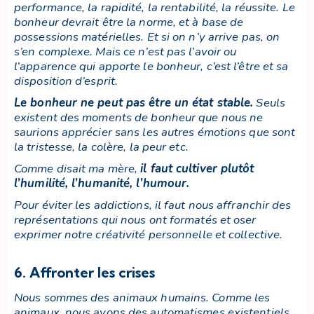
performance, la rapidité, la rentabilité, la réussite. Le
bonheur devrait être la norme, et à base de
possessions matérielles. Et si on n’y arrive pas, on
s’en complexe. Mais ce n’est pas l’avoir ou
l’apparence qui apporte le bonheur, c’est l’être et sa
disposition d’esprit.
Le bonheur ne peut pas être un état stable.
Seuls
existent des moments de bonheur que nous ne
saurions apprécier sans les autres émotions que sont
la tristesse, la colère, la peur etc.
Comme disait ma mère,
il faut cultiver plutôt
l’humilité, l’humanité, l’humour
.
Pour éviter les addictions, il faut nous affranchir des
représentations qui nous ont formatés et oser
exprimer notre créativité personnelle et collective.
6. Affronter les crises
Nous sommes des animaux humains. Comme les
animaux, nous avons des automatismes existentiels