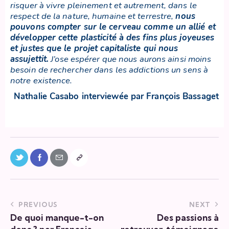
risquer à vivre pleinement et autrement, dans le
respect de la nature, humaine et terrestre,
nous
pouvons compter sur le cerveau comme un allié
et
développer cette plasticité à des fins plus joyeuses
et justes que le projet capitaliste qui nous
assujettit
.
J’ose espérer que nous aurons ainsi moins
besoin de rechercher dans les addictions un sens à
notre existence.
Nathalie Casabo
interviewée par François Bassaget
PREVIOUS
NEXT
De quoi manque-t-on
Des passions à