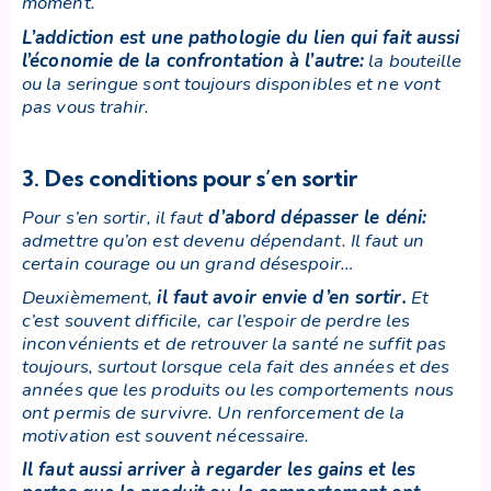
moment.
L’addiction est une pathologie du lien qui fait aussi
l’économie de la confrontation à l’autre
:
la bouteille
ou la seringue sont toujours disponibles et ne vont
pas vous trahir.
3. Des conditions pour s’en sortir
Pour s’en sortir,
il faut
d’abord dépasser le déni
:
admettre qu’on est devenu dépendant. Il faut un
certain courage ou un grand désespoir…
Deuxièmement,
il faut avoir envie d’en sortir
.
Et
c’est souvent difficile, car l’espoir de perdre les
inconvénients et de retrouver la santé ne suffit pas
toujours, surtout lorsque cela fait des années et des
années que les produits ou les comportements nous
ont permis de survivre. Un renforcement de la
motivation est souvent nécessaire.
Il faut aussi arriver à regarder les gains et les