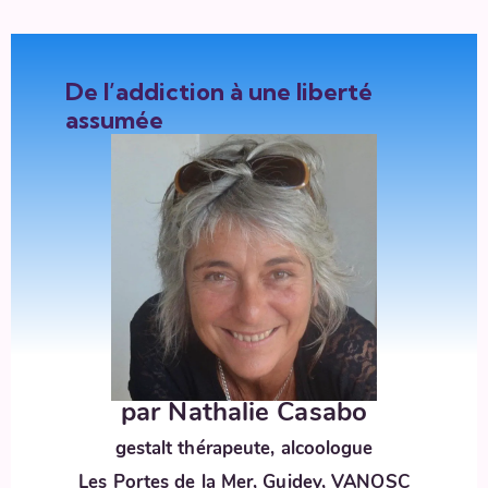
De l’addiction à une liberté
assumée
par
Nathalie Casabo
gestalt thérapeute, alcoologue
Les Portes de la Mer, Guidey, VANOSC