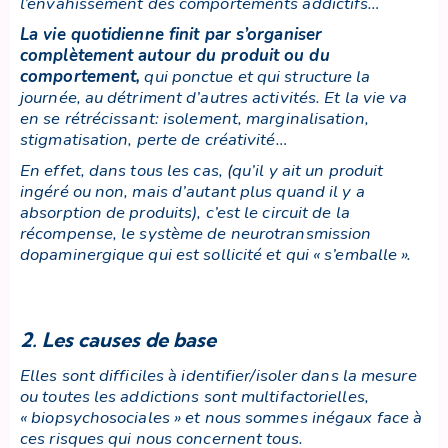
l’envahissement des comportements addictifs…
La vie quotidienne finit par s’organiser
complètement autour du produit ou du
comportement,
qui ponctue et qui structure la
journée, au détriment d’autres activités. Et la vie va
en se rétrécissant: isolement, marginalisation,
stigmatisation, perte de créativité…
En effet, dans tous les cas, (qu’il y ait un produit
ingéré ou non, mais d’autant plus quand il y a
absorption de produits), c’est le circuit de la
récompense, le système de neurotransmission
dopaminergique qui est sollicité et qui « s’emballe ».
2. Les causes de base
Elles sont difficiles à identifier/isoler dans la mesure
ou toutes les addictions sont multifactorielles,
« biopsychosociales » et nous sommes inégaux face à
ces risques qui nous concernent tous.