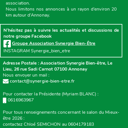
association.
Nous limitons nos annonces à un rayon d’environ 20
km autour d’Annonay.
N’hésitez pas à suivre les actualités et discussions de
notre groupe Facebook
Groupe Association Synergie Bien-Être
INSTAGRAM Synergie_bien_etre
Adresse Postale : Association Synergie Bien-être, Le
Lieu, 26 rue Sadi Carnot 07100 Annonay
Nous envoyer un mail :
contact@synergie-bien-etre.fr
Pour contacter la Présidente (Myriam BLANC) :
0616963967
Pour tous renseignements concernant le salon du Mieux-
être 2026 :
contactez Chloé SEMICHON au 0604179183