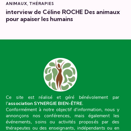
ANIMAUX
,
THÉRAPIES
interview de Céline ROCHE Des animaux
pour apaiser les humains
Ce site est réalisé et géré bénévolement par
l’
association SYNERGIE BIEN-ÊTRE
.
Conformément à notre objectif d’information, nous y
annonçons nos conférences, mais également les
événements, soins ou activités proposés par des
thérapeutes ou des enseignants, indépendants ou en