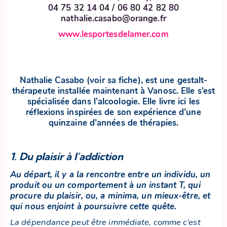
04 75 32 14 04 / 06 80 42 82 80
nathalie.casabo@orange.fr
www.lesportesdelamer.com
Nathalie Casabo (
voir sa fich
e
), est une gestalt-
thérapeute installée maintenant à Vanosc. Elle s’est
spécialisée dans l’alcoologie. Elle livre ici les
réflexions inspirées de son expérience d’une
quinzaine d’années de thérapies.
1. Du plaisir à l’addiction
Au départ, il y a la rencontre entre un individu, un
produit ou un comportement à un instant T, qui
procure du plaisir, ou, a minima, un mieux-être, et
qui nous enjoint à poursuivre cette quête.
La dépendance peut être immédiate, comme c’est