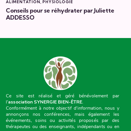
ALIMENTATION
,
PHYSIOLOGIE
Conseils pour se réhydrater par Juliette
ADDESSO
Ce site est réalisé et géré bénévolement par
l’
association SYNERGIE BIEN-ÊTRE
.
Conformément à notre objectif d’information, nous y
annonçons nos conférences, mais également les
événements, soins ou activités proposés par des
thérapeutes ou des enseignants, indépendants ou en