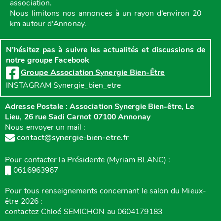
association.
Nous limitons nos annonces à un rayon d’environ 20
km autour d’Annonay.
N’hésitez pas à suivre les actualités et discussions de
notre groupe Facebook
Groupe Association Synergie Bien-Être
INSTAGRAM Synergie_bien_etre
Adresse Postale : Association Synergie Bien-être, Le
Lieu, 26 rue Sadi Carnot 07100 Annonay
Nous envoyer un mail :
contact@synergie-bien-etre.fr
Pour contacter la Présidente (Myriam BLANC) :
0616963967
Pour tous renseignements concernant le salon du Mieux-
être 2026 :
contactez Chloé SEMICHON au 0604179183