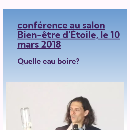
conférence au salon
Bien-être d’Étoile, le 10
mars 2018
Quelle eau boire?