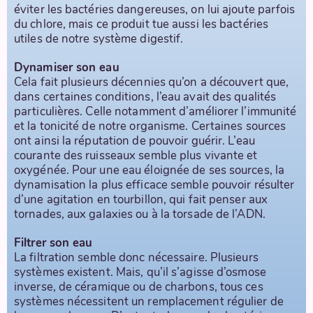
éviter les bactéries dangereuses, on lui ajoute parfois
du chlore, mais ce produit tue aussi les bactéries
utiles de notre système digestif.
Dynamiser son eau
Cela fait plusieurs décennies qu’on a découvert que,
dans certaines conditions, l’eau avait des qualités
particulières. Celle notamment d’améliorer l’immunité
et la tonicité de notre organisme. Certaines sources
ont ainsi la réputation de pouvoir guérir. L’eau
courante des ruisseaux semble plus vivante et
oxygénée. Pour une eau éloignée de ses sources, la
dynamisation la plus efficace semble pouvoir résulter
d’une agitation en tourbillon, qui fait penser aux
tornades, aux galaxies ou à la torsade de l’ADN.
Filtrer son eau
La filtration semble donc nécessaire. Plusieurs
systèmes existent. Mais, qu’il s’agisse d’osmose
inverse, de céramique ou de charbons, tous ces
systèmes nécessitent un remplacement régulier de