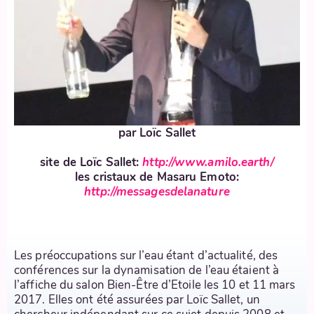
par Loïc Sallet
site de Loïc Sallet:
http://www.amilo.earth/
les cristaux de Masaru Emoto:
http://messagesdelanature
Les préoccupations sur l’eau étant d’actualité, des
conférences sur la dynamisation de l’eau étaient à
l’affiche du salon Bien-Être d’Etoile les 10 et 11 mars
2017. Elles ont été assurées par Loïc Sallet, un