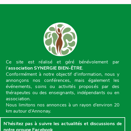
Ce site est réalisé et géré bénévolement par
l’
association SYNERGIE BIEN-ÊTRE
.
Conformément à notre objectif d’information, nous y
annonçons nos conférences, mais également les
événements, soins ou activités proposés par des
thérapeutes ou des enseignants, indépendants ou en
association.
Nous limitons nos annonces à un rayon d’environ 20
km autour d’Annonay.
N’hésitez pas à suivre les actualités et discussions de
notre groupe Facebook